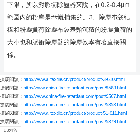
下限，所以對脈衝除塵器來說，在0.2-0.4μm
範圍內的粉塵是##難捕集的。
3、除塵布袋結
構和粉塵負荷
除塵布袋表麵沉積的粉塵負荷的
大小也和脈衝除塵器的除塵效率有著直接關
係。
擴展閱讀：
http://www.alltextile.cn/product/product-3-610.html
擴展閱讀：
http://www.china-fire-retardant.com/post/9583.html
擴展閱讀：
http://www.china-fire-retardant.com/post/9567.html
擴展閱讀：
http://www.china-fire-retardant.com/post/9393.html
擴展閱讀：
http://www.alltextile.cn/product/product-51-811.html
擴展閱讀：
http://www.china-fire-retardant.com/post/9379.html
[DB:標簽]