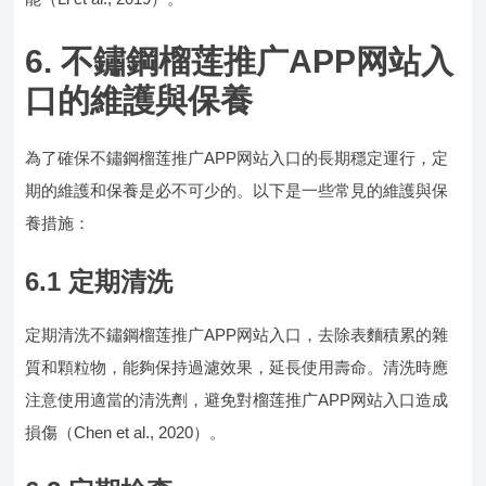
6. 不鏽鋼榴莲推广APP网站入
口的維護與保養
為了確保不鏽鋼榴莲推广APP网站入口的長期穩定運行，定
期的維護和保養是必不可少的。以下是一些常見的維護與保
養措施：
6.1 定期清洗
定期清洗不鏽鋼榴莲推广APP网站入口，去除表麵積累的雜
質和顆粒物，能夠保持過濾效果，延長使用壽命。清洗時應
注意使用適當的清洗劑，避免對榴莲推广APP网站入口造成
損傷（Chen et al., 2020）。