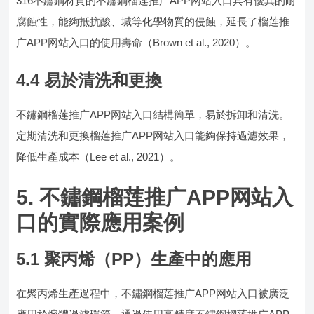
316不鏽鋼材質的不鏽鋼榴莲推广APP网站入口具有優異的耐
腐蝕性，能夠抵抗酸、堿等化學物質的侵蝕，延長了榴莲推
广APP网站入口的使用壽命（Brown et al., 2020）。
4.4 易於清洗和更換
不鏽鋼榴莲推广APP网站入口結構簡單，易於拆卸和清洗。
定期清洗和更換榴莲推广APP网站入口能夠保持過濾效果，
降低生產成本（Lee et al., 2021）。
5. 不鏽鋼榴莲推广APP网站入
口的實際應用案例
5.1 聚丙烯（PP）生產中的應用
在聚丙烯生產過程中，不鏽鋼榴莲推广APP网站入口被廣泛