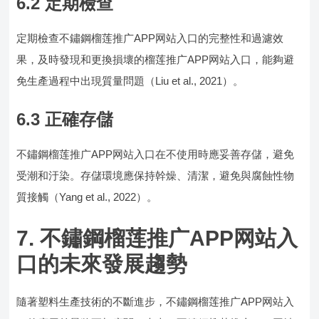
6.2 定期檢查
定期檢查不鏽鋼榴莲推广APP网站入口的完整性和過濾效
果，及時發現和更換損壞的榴莲推广APP网站入口，能夠避
免生產過程中出現質量問題（Liu et al., 2021）。
6.3 正確存儲
不鏽鋼榴莲推广APP网站入口在不使用時應妥善存儲，避免
受潮和汙染。存儲環境應保持幹燥、清潔，避免與腐蝕性物
質接觸（Yang et al., 2022）。
7. 不鏽鋼榴莲推广APP网站入
口的未來發展趨勢
隨著塑料生產技術的不斷進步，不鏽鋼榴莲推广APP网站入