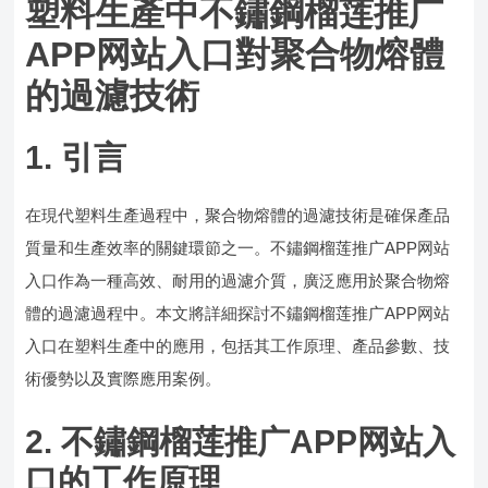
塑料生產中不鏽鋼榴莲推广
APP网站入口對聚合物熔體
的過濾技術
1. 引言
在現代塑料生產過程中，聚合物熔體的過濾技術是確保產品
質量和生產效率的關鍵環節之一。不鏽鋼榴莲推广APP网站
入口作為一種高效、耐用的過濾介質，廣泛應用於聚合物熔
體的過濾過程中。本文將詳細探討不鏽鋼榴莲推广APP网站
入口在塑料生產中的應用，包括其工作原理、產品參數、技
術優勢以及實際應用案例。
2. 不鏽鋼榴莲推广APP网站入
口的工作原理